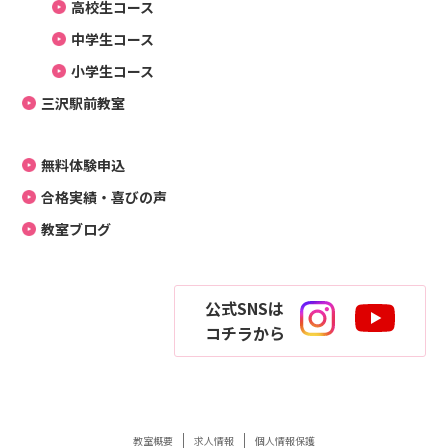
高校生コース
中学生コース
小学生コース
三沢駅前教室
無料体験申込
合格実績・喜びの声
教室ブログ
公式SNSは
コチラから
教室概要
求人情報
個人情報保護