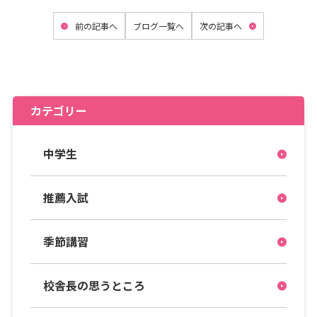
前の記事へ
ブログ一覧へ
次の記事へ
カテゴリー
中学生
推薦入試
季節講習
校舎長の思うところ