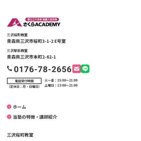
三沢桜町教室
青森県三沢市桜町3-1-2 E号室
三沢駅前教室
青森県三沢市本町2-62-1
火〜金：15:00〜21:00
電話受付時間
土曜日：13:00〜21:00
（定休日：月・日曜日）
ホーム
当塾の特徴・講師紹介
三沢桜町教室