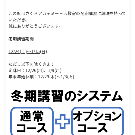
この度はさくらアカデミー三沢教室の冬期講習に興味を持って
いただき、
誠にありがとうございます。
冬期講習期間
12/24(土)～1/15(日)
ただし以下を除くきます
定休日：12/26(月)、1/9(月)
年末年始休業：12/29(木)～1/3(火)