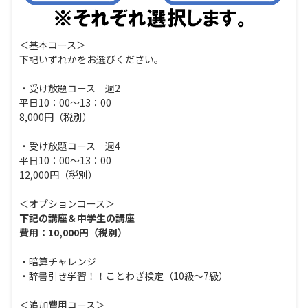
＜基本コース＞
下記いずれかをお選びください。
・受け放題コース 週2
平日10：00～13：00
8,000円（税別）
・受け放題コース 週4
平日10：00～13：00
12,000円（税別）
＜オプションコース＞
下記の講座＆中学生の講座
費用：10,000円（税別）
・暗算チャレンジ
・辞書引き学習！！ことわざ検定（10級～7級）
＜追加費用コース＞