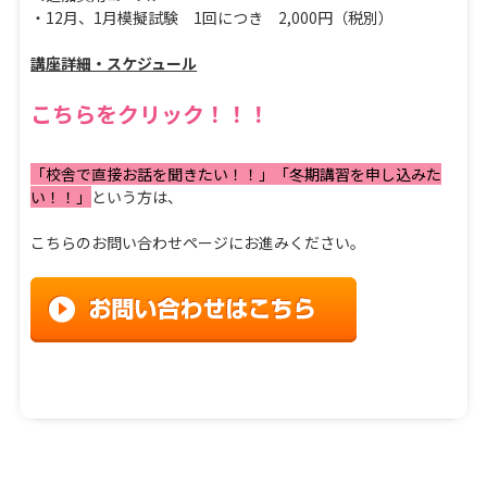
・12月、1月模擬試験 1回につき 2,000円（税別）
講座詳細・スケジュール
こちらをクリック！！！
「校舎で直接お話を聞きたい！！」「冬期講習を申し込みた
い！！」
という方は、
こちらのお問い合わせページにお進みください。