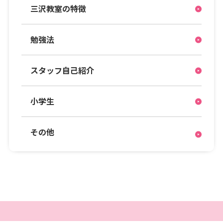
三沢教室の特徴
勉強法
スタッフ自己紹介
小学生
その他